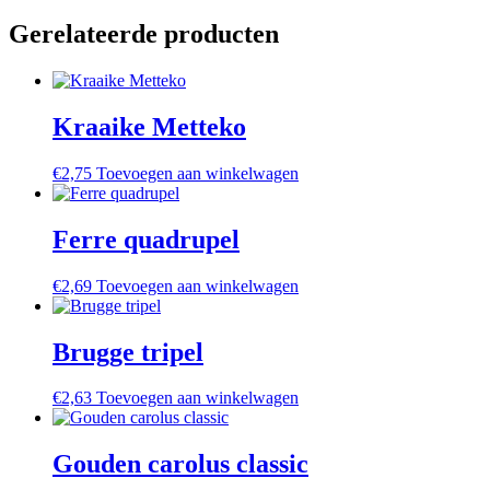
Gerelateerde producten
Kraaike Metteko
€
2,75
Toevoegen aan winkelwagen
Ferre quadrupel
€
2,69
Toevoegen aan winkelwagen
Brugge tripel
€
2,63
Toevoegen aan winkelwagen
Gouden carolus classic