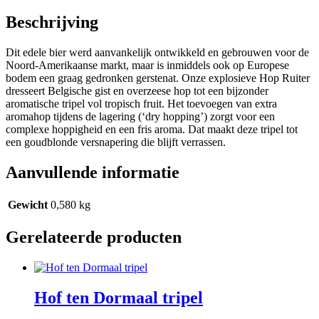
Beschrijving
Dit edele bier werd aanvankelijk ontwikkeld en gebrouwen voor de
Noord-Amerikaanse markt, maar is inmiddels ook op Europese
bodem een graag gedronken gerstenat. Onze explosieve Hop Ruiter
dresseert Belgische gist en overzeese hop tot een bijzonder
aromatische tripel vol tropisch fruit. Het toevoegen van extra
aromahop tijdens de lagering (‘dry hopping’) zorgt voor een
complexe hoppigheid en een fris aroma. Dat maakt deze tripel tot
een goudblonde versnapering die blijft verrassen.
Aanvullende informatie
Gewicht
0,580 kg
Gerelateerde producten
Hof ten Dormaal tripel