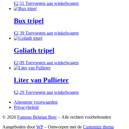
€
2,51
Toevoegen aan winkelwagen
Bux tripel
€
2,39
Toevoegen aan winkelwagen
Goliath tripel
€
2,09
Toevoegen aan winkelwagen
Liter van Pallieter
€
2,29
Toevoegen aan winkelwagen
Algemene voorwaarden
Privacybeleid
© 2026
Famous Belgian Beer
– Alle rechten voorbehouden
Aangeboden door
WP
– Ontworpen met de
Customizr thema