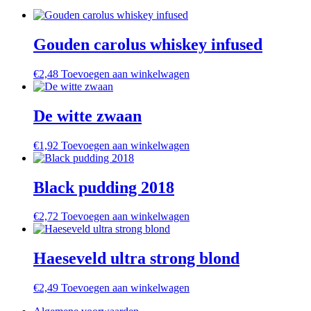
Gouden carolus whiskey infused
€
2,48
Toevoegen aan winkelwagen
De witte zwaan
€
1,92
Toevoegen aan winkelwagen
Black pudding 2018
€
2,72
Toevoegen aan winkelwagen
Haeseveld ultra strong blond
€
2,49
Toevoegen aan winkelwagen